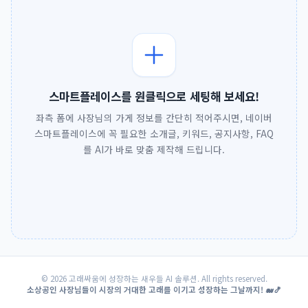
스마트플레이스를 원클릭으로 세팅해 보세요!
좌측 폼에 사장님의 가게 정보를 간단히 적어주시면, 네이버
스마트플레이스에 꼭 필요한 소개글, 키워드, 공지사항, FAQ
를 AI가 바로 맞춤 제작해 드립니다.
© 2026 고래싸움에 성장하는 새우들 AI 솔루션. All rights reserved.
소상공인 사장님들이 시장의 거대한 고래를 이기고 성장하는 그날까지! 🐋🍤